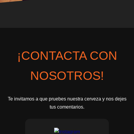
¡CONTACTA CON
NOSOTROS!
Te invitamos a que pruebes nuestra cerveza y nos dejes
tus comentarios.