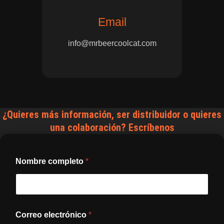
Email
info@mrbeercoolcat.com
¿Quieres más información, ser distribuidor o quieres
una colaboración? Escríbenos
Nombre completo
*
Correo electrónico
*